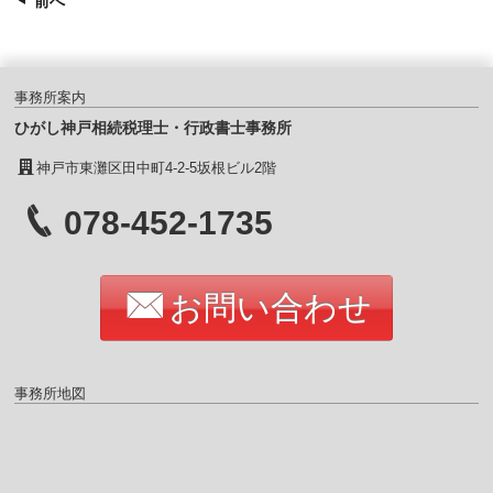
前へ
事務所案内
ひがし神戸相続税理士・行政書士事務所
神戸市東灘区田中町4-2-5坂根ビル2階
078-452-1735
お問い合わせ
事務所地図