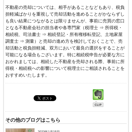
不動産の売却については、相手があることなどもあり、税負
担軽減ばかりを重視して売却活動を進めることがかならずし
も良い結果につながるとは限りませんが、事前に売買の窓口
となる不動産会社の担当者や各専門家（税理士 ⇒ 所得税・
相続税、司法書士 ⇒ 相続登記・所有権移転登記、土地家屋
調査士 ⇒ 測量）と売却の進め方を検討しておくことで、売
却活動と税負担軽減、双方において最良の選択をすることが
可能になる場合もございます。特に相続税申告が必要な方に
おかれましては、相続した不動産を売却される際、事前に所
得税・相続税への影響について税理士にご相談されることを
おすすめいたします。
その他のブログはこちら
2023年1月15日