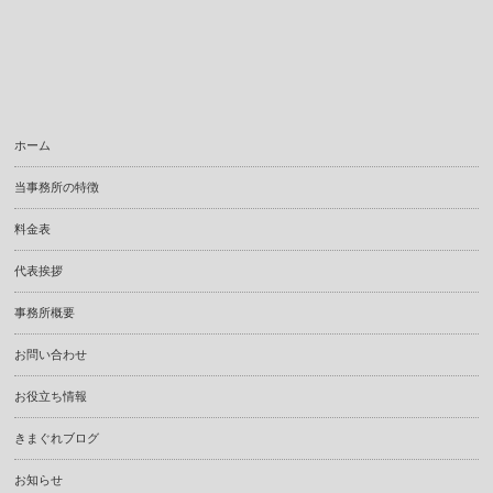
ホーム
当事務所の特徴
料金表
代表挨拶
事務所概要
お問い合わせ
お役立ち情報
きまぐれブログ
お知らせ